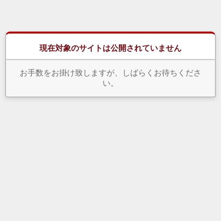
現在対象のサイトは公開されていません
お手数をお掛け致しますが、しばらくお待ちくださ
い。